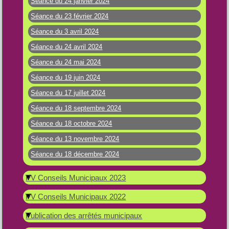
Séance du 24 janvier 2024
Séance du 23 février 2024
Séance du 3 avril 2024
Séance du 24 avril 2024
Séance du 24 mai 2024
Séance du 19 juin 2024
Séance du 17 juillet 2024
Séance du 18 septembre 2024
Séance du 18 octobre 2024
Séance du 13 novembre 2024
Séance du 18 décembre 2024
PV Conseils Municipaux 2023
PV Conseils Municipaux 2022
Publication des arrêtés municipaux