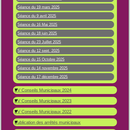
Séance du 19 mars 2025
Séance du 9 avril 2025
Séance du 16 Mai 2025
Séance du 18 juin 2025
Séance du 23 Juillet 2025
Séance du 12 sept. 2025
Séance du 15 Octobre 2025
Séance du 14 novembre 2025
Séance du 17 décembre 2025
PV Conseils Municipaux 2024
PV Conseils Municipaux 2023
PV Conseils Municipaux 2022
Publication des arrêtés municipaux